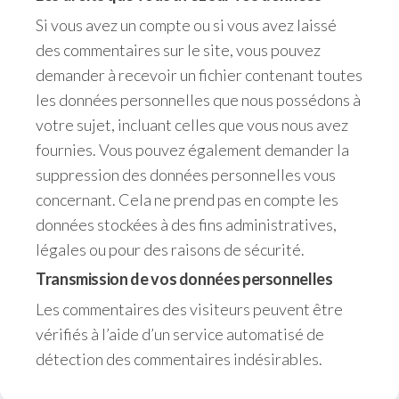
Si vous avez un compte ou si vous avez laissé
des commentaires sur le site, vous pouvez
demander à recevoir un fichier contenant toutes
les données personnelles que nous possédons à
votre sujet, incluant celles que vous nous avez
fournies. Vous pouvez également demander la
suppression des données personnelles vous
concernant. Cela ne prend pas en compte les
données stockées à des fins administratives,
légales ou pour des raisons de sécurité.
Transmission de vos données personnelles
Les commentaires des visiteurs peuvent être
vérifiés à l’aide d’un service automatisé de
détection des commentaires indésirables.