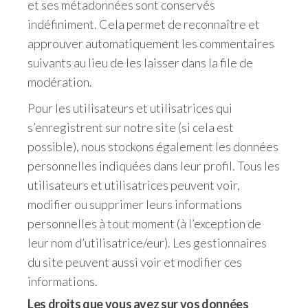
et ses métadonnées sont conservés
indéfiniment. Cela permet de reconnaître et
approuver automatiquement les commentaires
suivants au lieu de les laisser dans la file de
modération.
Pour les utilisateurs et utilisatrices qui
s’enregistrent sur notre site (si cela est
possible), nous stockons également les données
personnelles indiquées dans leur profil. Tous les
utilisateurs et utilisatrices peuvent voir,
modifier ou supprimer leurs informations
personnelles à tout moment (à l’exception de
leur nom d’utilisatrice/eur). Les gestionnaires
du site peuvent aussi voir et modifier ces
informations.
Les droits que vous avez sur vos données