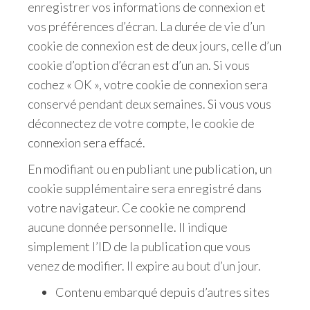
enregistrer vos informations de connexion et
vos préférences d’écran. La durée de vie d’un
cookie de connexion est de deux jours, celle d’un
cookie d’option d’écran est d’un an. Si vous
cochez « OK », votre cookie de connexion sera
conservé pendant deux semaines. Si vous vous
déconnectez de votre compte, le cookie de
connexion sera effacé.
En modifiant ou en publiant une publication, un
cookie supplémentaire sera enregistré dans
votre navigateur. Ce cookie ne comprend
aucune donnée personnelle. Il indique
simplement l’ID de la publication que vous
venez de modifier. Il expire au bout d’un jour.
Contenu embarqué depuis d’autres sites