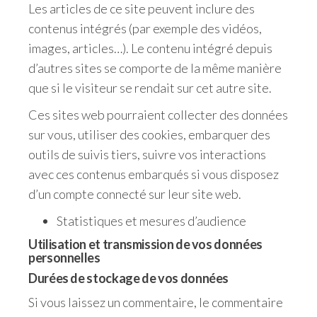
Les articles de ce site peuvent inclure des
contenus intégrés (par exemple des vidéos,
images, articles…). Le contenu intégré depuis
d’autres sites se comporte de la même manière
que si le visiteur se rendait sur cet autre site.
Ces sites web pourraient collecter des données
sur vous, utiliser des cookies, embarquer des
outils de suivis tiers, suivre vos interactions
avec ces contenus embarqués si vous disposez
d’un compte connecté sur leur site web.
Statistiques et mesures d’audience
Utilisation et transmission de vos données
personnelles
Durées de stockage de vos données
Si vous laissez un commentaire, le commentaire