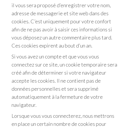
il vous sera proposé d’enregistrer votre nom,
adresse de messagerie et site web dans des
cookies. C’est uniquement pour votre confort
afin de ne pas avoir à saisir ces informations si
vous déposez un autre commentaire plus tard.
Ces cookies expirent au bout d’un an.
Si vous avez un compte et que vous vous
connectez sur ce site, un cookie temporaire sera
créé afin de déterminer si votre navigateur
accepte les cookies. Il ne contient pas de
données personnelles et sera supprimé
automatiquement à la fermeture de votre
navigateur.
Lorsque vous vous connecterez, nous mettrons
en place un certain nombre de cookies pour