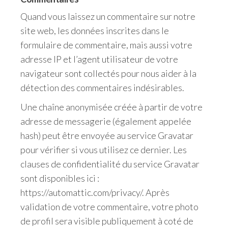
Quand vous laissez un commentaire sur notre
site web, les données inscrites dans le
formulaire de commentaire, mais aussi votre
adresse IP et l’agent utilisateur de votre
navigateur sont collectés pour nous aider à la
détection des commentaires indésirables.
Une chaîne anonymisée créée à partir de votre
adresse de messagerie (également appelée
hash) peut être envoyée au service Gravatar
pour vérifier si vous utilisez ce dernier. Les
clauses de confidentialité du service Gravatar
sont disponibles ici :
https://automattic.com/privacy/. Après
validation de votre commentaire, votre photo
de profil sera visible publiquement à coté de