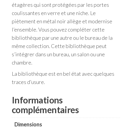
étagères qui sont protégées par les portes
coulissantes en verre et une niche. Le
piètement en métal noir allège et modernise
l’ensemble. Vous pouvez compléter cette
bibliothèque par une autre ou le bureau de la
même collection. Cette bibliothèque peut
s’intégrer dans un bureau, un salon ou une
chambre.
La bibliothèque est en bel état avec quelques
traces d’usure.
Informations
complémentaires
Dimensions