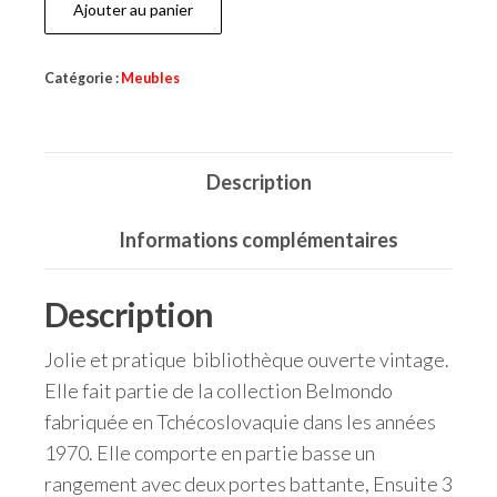
Ajouter au panier
Catégorie :
Meubles
Description
Informations complémentaires
Description
Jolie et pratique bibliothèque ouverte vintage.
Elle fait partie de la collection Belmondo
fabriquée en Tchécoslovaquie dans les années
1970. Elle comporte en partie basse un
rangement avec deux portes battante, Ensuite 3