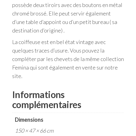
possède deux tiroirs avec des boutons en métal
chromé brossé. Elle peut servir également
d’une table d’appoint ou d’un petit bureau ( sa
destination d’origine) .
La coiffeuse est en bel état vintage avec
quelques traces d’usure. Vous pouvez la
compléter par les chevets de la même collection
Femina qui sont également en vente sur notre
site.
Informations
complémentaires
Dimensions
150 × 47 × 66 cm