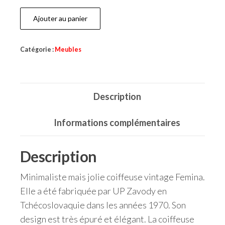
Ajouter au panier
Catégorie :
Meubles
Description
Informations complémentaires
Description
Minimaliste mais jolie coiffeuse vintage Femina.
Elle a été fabriquée par UP Zavody en
Tchécoslovaquie dans les années 1970. Son
design est très épuré et élégant. La coiffeuse