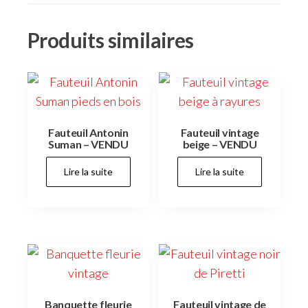
Produits similaires
Fauteuil Antonin
Fauteuil vintage
Suman – VENDU
beige – VENDU
Lire la suite
Lire la suite
Banquette fleurie
Fauteuil vintage de