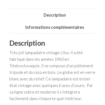
Description
Informations complémentaires
Description
Très joli lampadaire vintage Uluv. Il a été
fabriqué dans les années 1960 en
Tchécoslovaquie. Il se compose d’un piètement
tripode et du corp en bois. Le globe est en verre
blanc avec du relief. Ce lampadaire est en bel
état vintage avec quelques traces d’usure. Par
sa ligne sobre et moderne il s’intégrera
facilement dans n’importe quel intérieur.