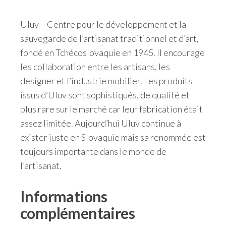
Uluv – Centre pour le développement et la
sauvegarde de l’artisanat traditionnel et d’art,
fondé en Tchécoslovaquie en 1945. Il encourage
les collaboration entre les artisans, les
designer et l’industrie mobilier. Les produits
issus d’Uluv sont sophistiqués, de qualité et
plus rare sur le marché car leur fabrication était
assez limitée. Aujourd’hui Uluv continue à
exister juste en Slovaquie mais sa renommée est
toujours importante dans le monde de
l’artisanat.
Informations
complémentaires