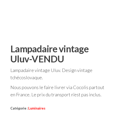
Lampadaire vintage
Uluv-VENDU
Lampadaire vintage Uluv. Design vintage
tchécoslovaque.
Nous pouvons le faire livrer via Cocolis partout
en France. Le prix du transport n’est pas inclus.
Catégorie :
Luminaires