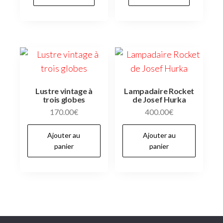
Lustre vintage à
Lampadaire Rocket
trois globes
de Josef Hurka
170.00
€
400.00
€
Ajouter au
Ajouter au
panier
panier