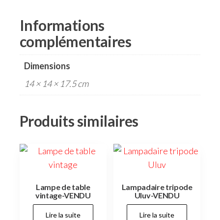
Informations
complémentaires
Dimensions
14 × 14 × 17.5 cm
Produits similaires
Lampe de table
Lampadaire tripode
vintage-VENDU
Uluv-VENDU
Lire la suite
Lire la suite