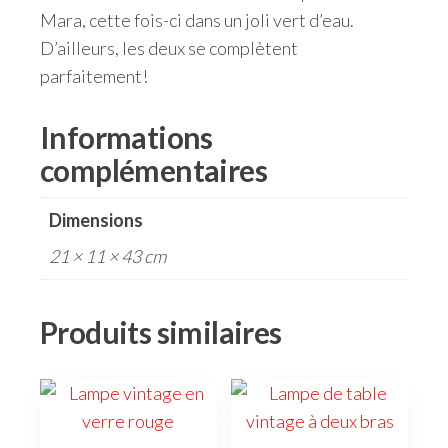
Mara, cette fois-ci dans un joli vert d’eau.
D’ailleurs, les deux se complètent
parfaitement!
Informations
complémentaires
Dimensions
21 × 11 × 43 cm
Produits similaires