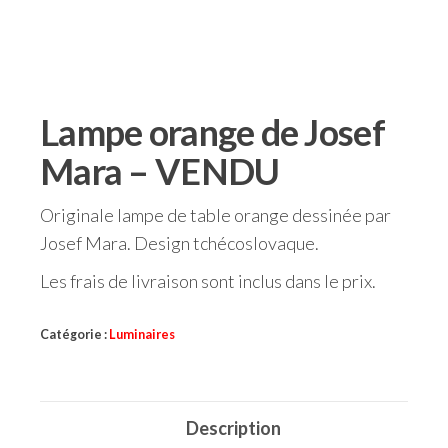
Lampe orange de Josef
Mara – VENDU
Originale lampe de table orange dessinée par
Josef Mara. Design tchécoslovaque.
Les frais de livraison sont inclus dans le prix.
Catégorie :
Luminaires
Description