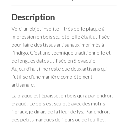
Description
Voici un objet insolite – très belle plaque à
impression en bois sculpté. Elle était utilisée
pour faire des tissus artisanaux imprimés à
l’indigo. C’est une technique traditionnelle et
de longues dates utilisée en Slovaquie.
Aujourd’hui, il ne reste que deux artisans qui
l’utilise d’une manière complétement
artisanale.
La plaque est épaisse, en bois qui a par endroit
craqué. Le bois est sculpté avec des motifs
floraux, je dirais de la fleur de lys. Par endroit
des petits manques de fleurs ou de feuilles.