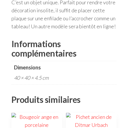
C’est un objet unique. Parfait pour rendre votre
décoration insolite, il suffit de placer cette
plaque sur une enfilade ou l’accrocher comme un
tableau! Un autre modèle sera bientôt en ligne!
Informations
complémentaires
Dimensions
40 × 40 × 4.5 cm
Produits similaires