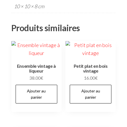
10 × 10 × 8 cm
Produits similaires
Ensemble vintage à
Petit plat en bois
liqueur
vintage
38.00
€
16.00
€
Ajouter au
Ajouter au
panier
panier