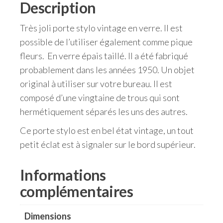
Description
Très joli porte stylo vintage en verre. Il est
possible de l’utiliser également comme pique
fleurs. En verre épais taillé. Il a été fabriqué
probablement dans les années 1950. Un objet
original à utiliser sur votre bureau. Il est
composé d’une vingtaine de trous qui sont
hermétiquement séparés les uns des autres.
Ce porte stylo est en bel état vintage, un tout
petit éclat est à signaler sur le bord supérieur.
Informations
complémentaires
Dimensions