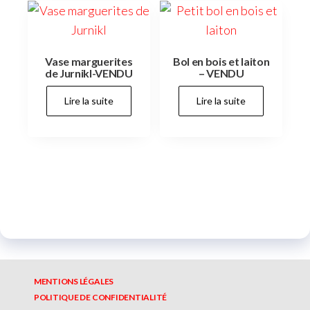
Vase marguerites
Bol en bois et laiton
de Jurnikl-VENDU
– VENDU
Lire la suite
Lire la suite
MENTIONS LÉGALES
POLITIQUE DE CONFIDENTIALITÉ