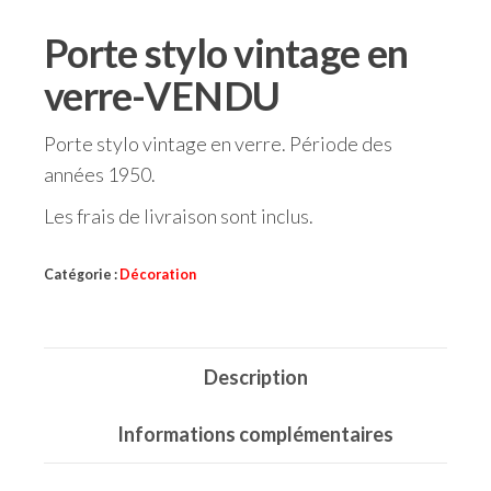
Porte stylo vintage en
verre-VENDU
Porte stylo vintage en verre. Période des
années 1950.
Les frais de livraison sont inclus.
Catégorie :
Décoration
Description
Informations complémentaires