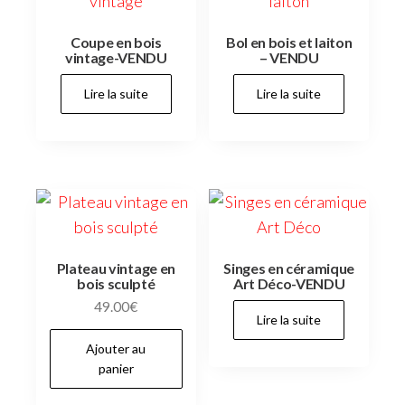
Coupe en bois
Bol en bois et laiton
vintage-VENDU
– VENDU
Lire la suite
Lire la suite
Plateau vintage en
Singes en céramique
bois sculpté
Art Déco-VENDU
49.00
€
Lire la suite
Ajouter au
panier