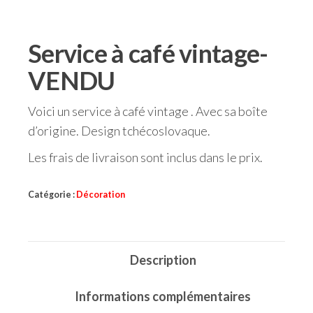
Service à café vintage-
VENDU
Voici un service à café vintage . Avec sa boîte
d’origine. Design tchécoslovaque.
Les frais de livraison sont inclus dans le prix.
Catégorie :
Décoration
Description
Informations complémentaires