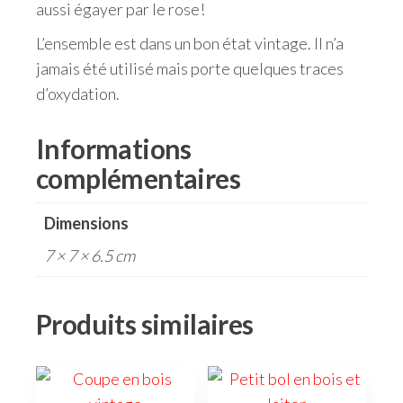
aussi égayer par le rose!
L’ensemble est dans un bon état vintage. Il n’a
jamais été utilisé mais porte quelques traces
d’oxydation.
Informations
complémentaires
Dimensions
7 × 7 × 6.5 cm
Produits similaires