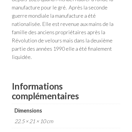
manufacture pour le gré. Après la seconde
guerre mondiale la manufacture a été
nationalisée. Elle est revenue aux mains de la
famille des anciens propriétaires après la
Révolution de velours mais dans la deuxième
partie des années 1990 elle a été finalement
liquidée.
Informations
complémentaires
Dimensions
22.5 × 21 × 10 cm