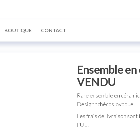
BOUTIQUE
CONTACT
Ensemble en 
VENDU
Rare ensemble en céramiqu
Design tchécoslovaque.
Les frais de livraison sont
l’UE.